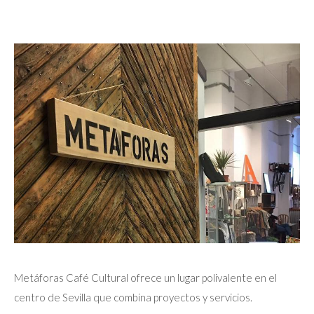
Metáforas Café Cultural ofrece un lugar polivalente en el
centro de Sevilla que combina proyectos y servicios.